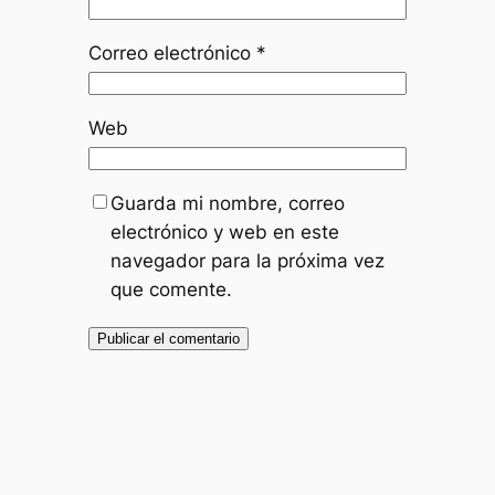
Correo electrónico
*
Web
Guarda mi nombre, correo
electrónico y web en este
navegador para la próxima vez
que comente.