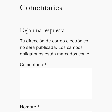
Comentarios
Deja una respuesta
Tu dirección de correo electrónico
no será publicada.
Los campos
obligatorios están marcados con
*
Comentario
*
Nombre
*